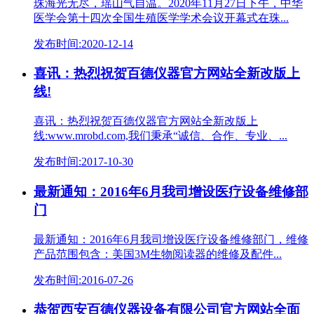
珠海光无尽，瑶山气自温。2020年11月27日下午，中华
医学会第十四次全国生殖医学学术会议开幕式在珠...
发布时间:2020-12-14
喜讯：热烈祝贺百德仪器官方网站全新改版上
线!
喜讯：热烈祝贺百德仪器官方网站全新改版上
线:www.mrobd.com,我们秉承“诚信、合作、专业、...
发布时间:2017-10-30
最新通知：2016年6月我司增设医疗设备维修部
门
最新通知：2016年6月我司增设医疗设备维修部门，维修
产品范围包含：美国3M生物阅读器的维修及配件...
发布时间:2016-07-26
恭贺西安百德仪器设备有限公司官方网站全面