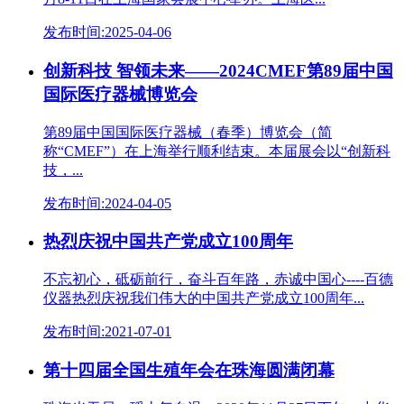
发布时间:2025-04-06
创新科技 智领未来——2024CMEF第89届中国
国际医疗器械博览会
第89届中国国际医疗器械（春季）博览会（简
称“CMEF”）在上海举行顺利结束。本届展会以“创新科
技，...
发布时间:2024-04-05
热烈庆祝中国共产党成立100周年
不忘初心，砥砺前行，奋斗百年路，赤诚中国心----百德
仪器热烈庆祝我们伟大的中国共产党成立100周年...
发布时间:2021-07-01
第十四届全国生殖年会在珠海圆满闭幕