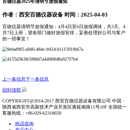
百德仪器2025年清明节放假通知
作者：西安百德仪器设备
时间：2025-04-03
百德仪器清明节放假通知：4月4日至6日放假调休，共3天。4
月7日上班，望各部门做好放假安排，妥善处理好公司与客户
的一切事宜！
上一条信息
下一条信息
回到顶部
COPYRIGHT@2014-2017 西安百德仪器设备有限公司
中国 ·
陕西省西安市高新技术产业开发区唐延南路11号10F
全国统一
客服热线：+86-029-62318650
电话咨询
产品中心