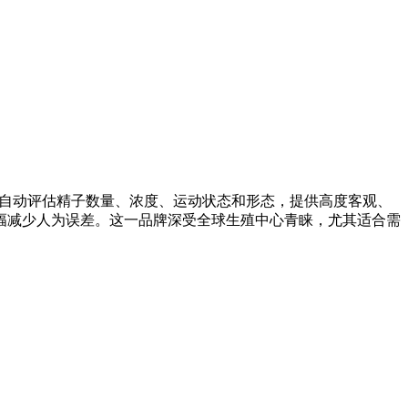
杆。该设备能自动评估精子数量、浓度、运动状态和形态，提供高度客观、
幅减少人为误差。这一品牌深受全球生殖中心青睐，尤其适合需