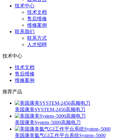
技术中心
技术文档
售后维修
维修案例
联系我们
联系方式
人才招聘
技术中心
技术文档
售后维修
维修案例
推荐产品
美国康美SYSTEM-2450高频电刀
美国康美System–5000高频电刀
美国康美氩气GI工作平台系统System–5000