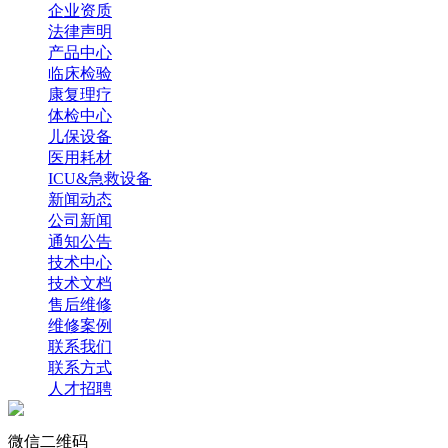
企业资质
法律声明
产品中心
临床检验
康复理疗
体检中心
儿保设备
医用耗材
ICU&急救设备
新闻动态
公司新闻
通知公告
技术中心
技术文档
售后维修
维修案例
联系我们
联系方式
人才招聘
微信二维码